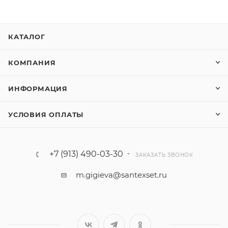
КАТАЛОГ
КОМПАНИЯ
ИНФОРМАЦИЯ
УСЛОВИЯ ОПЛАТЫ
+7 (913) 490-03-30
ЗАКАЗАТЬ ЗВОНОК
m.gigieva@santexset.ru