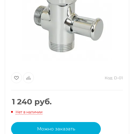
Код:
D-01
1 240
руб.
Нет в наличии
Можно заказать