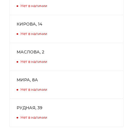
Нет в наличии
КИРОВА, 14
Нет в наличии
МАСЛОВА, 2
Нет в наличии
МИРА, 8А
Нет в наличии
РУДНАЯ, 39
Нет в наличии