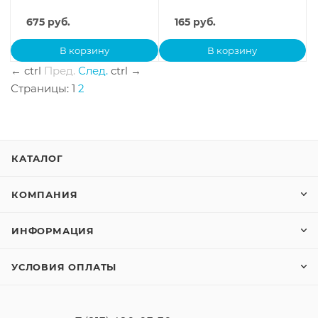
675
руб.
165
руб.
В корзину
В корзину
←
ctrl
Пред.
След.
ctrl
→
Страницы:
1
2
КАТАЛОГ
КОМПАНИЯ
ИНФОРМАЦИЯ
УСЛОВИЯ ОПЛАТЫ