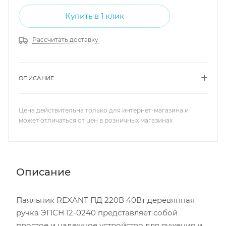
Купить в 1 клик
Рассчитать доставку
ОПИСАНИЕ
Цена действительна только для интернет-магазина и
может отличаться от цен в розничных магазинах
Описание
Паяльник REXANT ПД 220В 40Вт деревянная
ручка ЭПСН 12-0240 представляет собой
простое и надежное устройство для лужения и