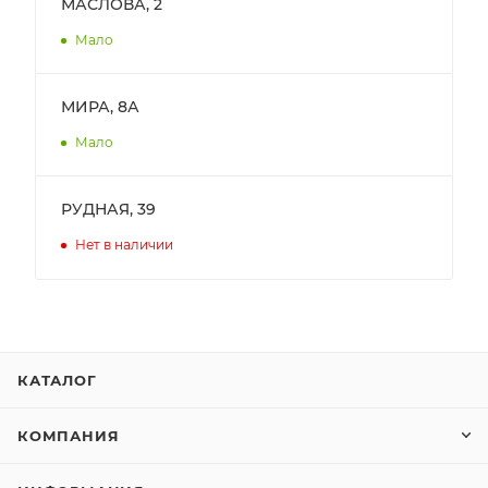
МАСЛОВА, 2
Мало
МИРА, 8А
Мало
РУДНАЯ, 39
Нет в наличии
КАТАЛОГ
КОМПАНИЯ