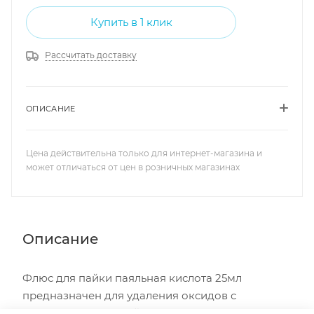
Купить в 1 клик
Рассчитать доставку
ОПИСАНИЕ
Цена действительна только для интернет-магазина и
может отличаться от цен в розничных магазинах
Описание
Флюс для пайки паяльная кислота 25мл
предназначен для удаления оксидов с
поверхности под пайку, улучшения растекания