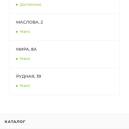
Достаточно
МАСЛОВА, 2
Мало
МИРА, 8А
Мало
РУДНАЯ, 39
Мало
КАТАЛОГ