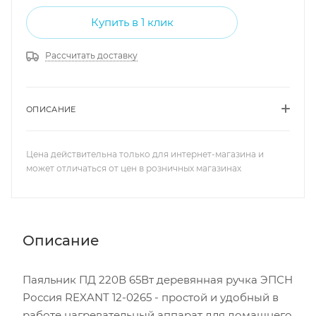
Купить в 1 клик
Рассчитать доставку
ОПИСАНИЕ
Цена действительна только для интернет-магазина и
может отличаться от цен в розничных магазинах
Описание
Паяльник ПД 220В 65Вт деревянная ручка ЭПСН
Россия REXANT 12-0265 - простой и удобный в
работе нагревательный аппарат для домашнего