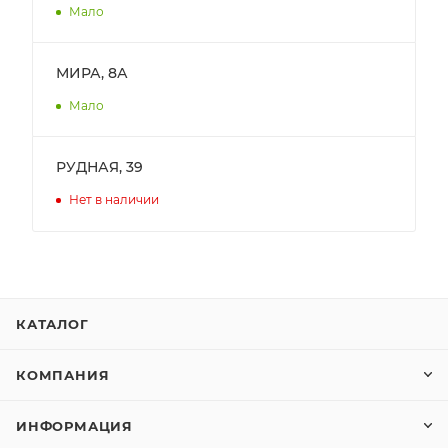
Мало
МИРА, 8А
Мало
РУДНАЯ, 39
Нет в наличии
КАТАЛОГ
КОМПАНИЯ
ИНФОРМАЦИЯ