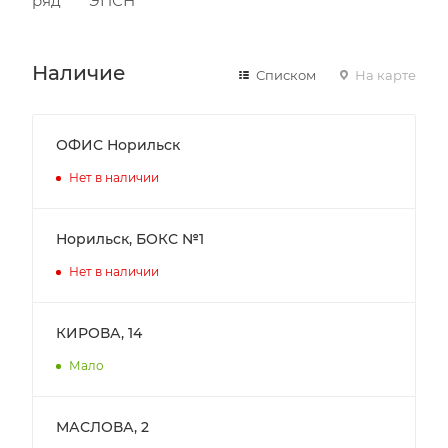
ряд ЭПСН
Наличие
Списком
На карте
ОФИС Норильск
Нет в наличии
Норильск, БОКС №1
Нет в наличии
КИРОВА, 14
Мало
МАСЛОВА, 2