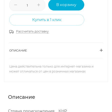
В корзину
Купить в 1 клик
Рассчитать доставку
ОПИСАНИЕ
Цена действительна только для интернет-магазина и
может отличаться от цен в розничных магазинах
Описание
Страна происхождения КНР