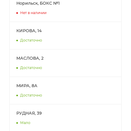
Норильск, БОКС №1
Нет в наличии
КИРОВА, 14
Достаточно
МАСЛОВА, 2
Достаточно
МИРА, 8А
Достаточно
РУДНАЯ, 39
Мало