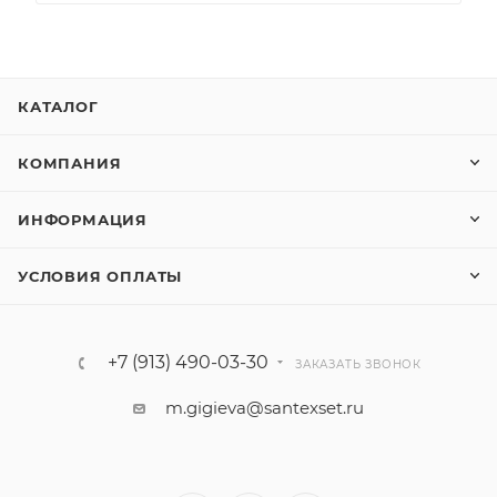
КАТАЛОГ
КОМПАНИЯ
ИНФОРМАЦИЯ
УСЛОВИЯ ОПЛАТЫ
+7 (913) 490-03-30
ЗАКАЗАТЬ ЗВОНОК
m.gigieva@santexset.ru