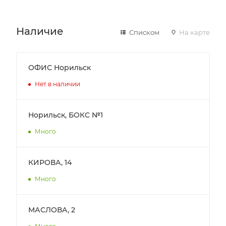
Наличие
Списком
На карте
ОФИС Норильск
Нет в наличии
Норильск, БОКС №1
Много
КИРОВА, 14
Много
МАСЛОВА, 2