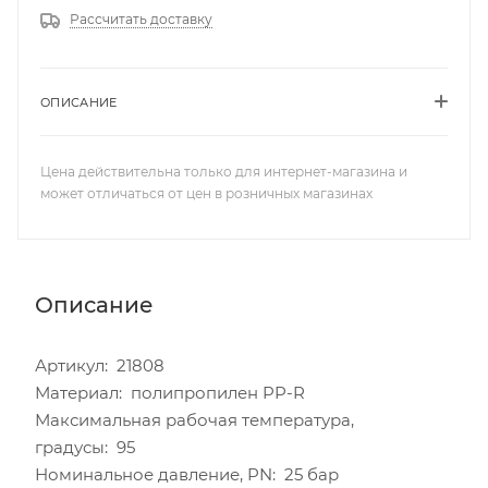
Рассчитать доставку
ОПИСАНИЕ
Цена действительна только для интернет-магазина и
может отличаться от цен в розничных магазинах
Описание
Артикул: 21808
Материал: полипропилен PP-R
Максимальная рабочая температура,
градусы: 95
Номинальное давление, PN: 25 бар