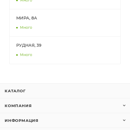
Много
МИРА, 8А
Много
РУДНАЯ, 39
Много
КАТАЛОГ
КОМПАНИЯ
ИНФОРМАЦИЯ