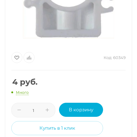
Код:
60349
4
руб.
Много
В корзину
Купить в 1 клик