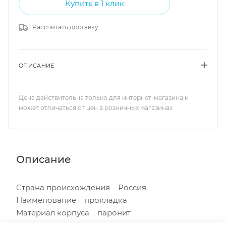
Купить в 1 клик
Рассчитать доставку
ОПИСАНИЕ
Цена действительна только для интернет-магазина и
может отличаться от цен в розничных магазинах
Описание
Страна происхождения Россия
Наименование прокладка
Материал корпуса паронит
DN 150