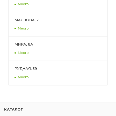
Много
МАСЛОВА, 2
Много
МИРА, 8А
Много
РУДНАЯ, 39
Много
КАТАЛОГ