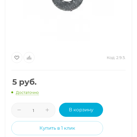
Код:
2.9.5.
5
руб.
Достаточно
В корзину
Купить в 1 клик