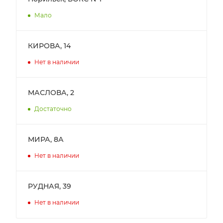
Мало
КИРОВА, 14
Нет в наличии
МАСЛОВА, 2
Достаточно
МИРА, 8А
Нет в наличии
РУДНАЯ, 39
Нет в наличии