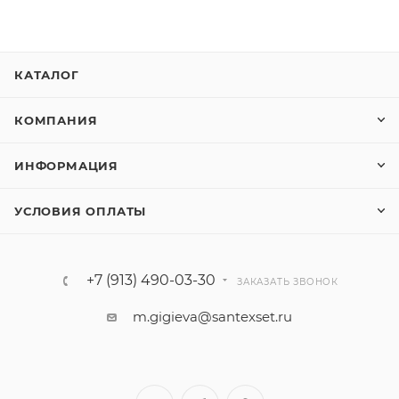
КАТАЛОГ
КОМПАНИЯ
ИНФОРМАЦИЯ
УСЛОВИЯ ОПЛАТЫ
+7 (913) 490-03-30
ЗАКАЗАТЬ ЗВОНОК
m.gigieva@santexset.ru