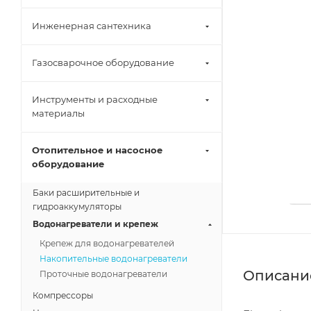
Инженерная сантехника
Газосварочное оборудование
Инструменты и расходные
материалы
Отопительное и насосное
оборудование
Баки расширительные и
гидроаккумуляторы
Водонагреватели и крепеж
Крепеж для водонагревателей
Накопительные водонагреватели
Описани
Проточные водонагреватели
Компрессоры