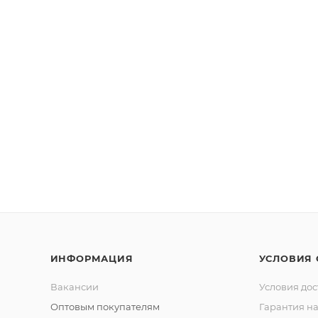
ИНФОРМАЦИЯ
УСЛОВИЯ
Вакансии
Условия дос
Оптовым покупателям
Гарантия на