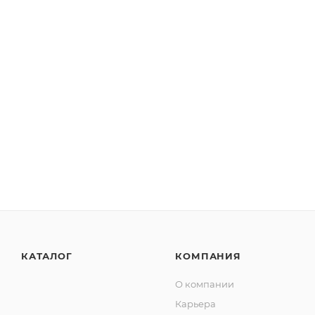
КАТАЛОГ
КОМПАНИЯ
О компании
Карьера