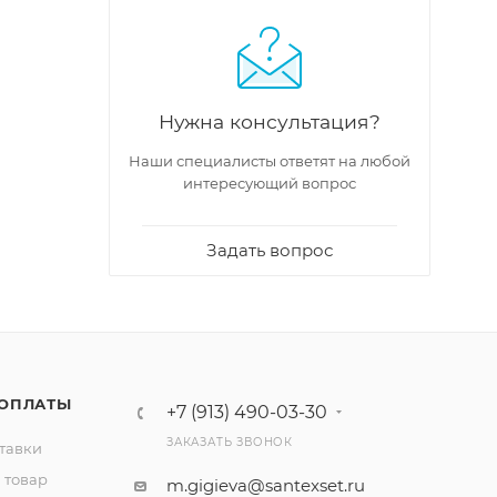
Нужна консультация?
Наши специалисты ответят на любой
интересующий вопрос
Задать вопрос
 ОПЛАТЫ
+7 (913) 490-03-30
ЗАКАЗАТЬ ЗВОНОК
тавки
 товар
m.gigieva@santexset.ru