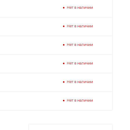
Нет в наличии
Нет в наличии
Нет в наличии
Нет в наличии
Нет в наличии
Нет в наличии