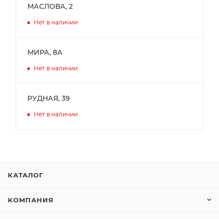
МАСЛОВА, 2
Нет в наличии
МИРА, 8А
Нет в наличии
РУДНАЯ, 39
Нет в наличии
КАТАЛОГ
КОМПАНИЯ