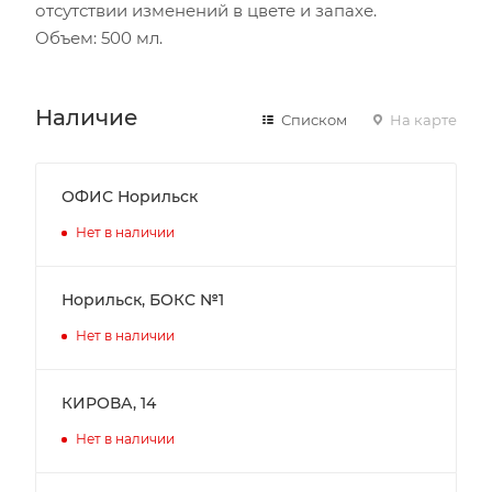
отсутствии изменений в цвете и запахе.
Объем: 500 мл.
Наличие
Списком
На карте
ОФИС Норильск
Нет в наличии
Норильск, БОКС №1
Нет в наличии
КИРОВА, 14
Нет в наличии