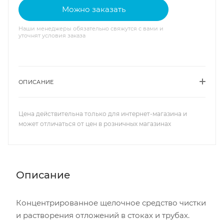
Можно заказать
Наши менеджеры обязательно свяжутся с вами и
уточнят условия заказа
ОПИСАНИЕ
Цена действительна только для интернет-магазина и
может отличаться от цен в розничных магазинах
Описание
Концентрированное щелочное средство чистки
и растворения отложений в стоках и трубах.