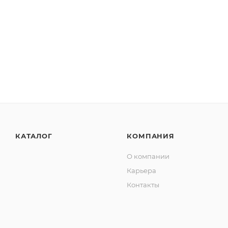
КАТАЛОГ
КОМПАНИЯ
О компании
Карьера
Контакты