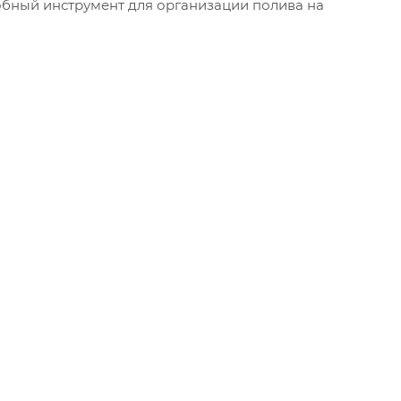
обный инструмент для организации полива на