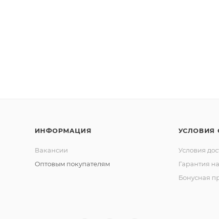
ИНФОРМАЦИЯ
УСЛОВИЯ
Вакансии
Условия дос
Оптовым покупателям
Гарантия на
Бонусная п