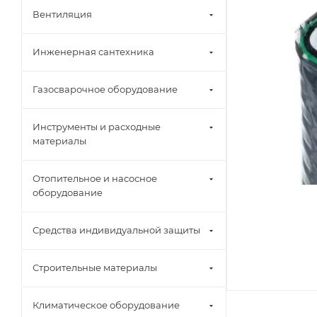
Вентиляция
Инженерная сантехника
Газосварочное оборудование
Инструменты и расходные
материалы
Отопительное и насосное
оборудование
Средства индивидуальной защиты
Строительные материалы
Климатическое оборудование