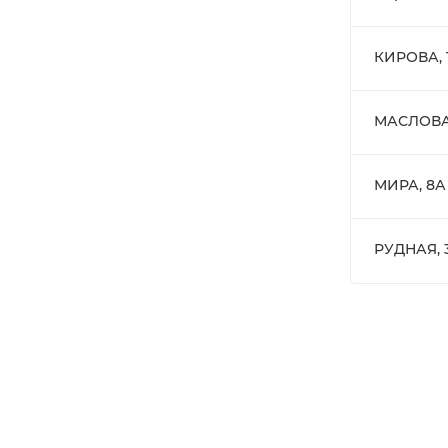
КИРОВА, 
МАСЛОВА
МИРА, 8А
РУДНАЯ, 