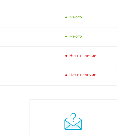
Много
Много
Нет в наличии
Нет в наличии