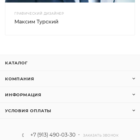
ГРАФИЧЕСКИЙ ДИЗАЙНЕР
Максим Турский
КАТАЛОГ
КОМПАНИЯ
ИНФОРМАЦИЯ
УСЛОВИЯ ОПЛАТЫ
+7 (913) 490-03-30
ЗАКАЗАТЬ ЗВОНОК