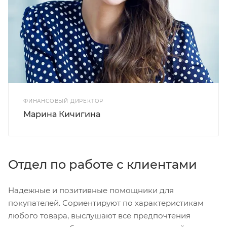
ФИНАНСОВЫЙ ДИРЕКТОР
Марина Кичигина
Отдел по работе с клиентами
Надежные и позитивные помощники для
покупателей. Сориентируют по характеристикам
любого товара, выслушают все предпочтения