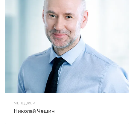
МЕНЕДЖЕР
Николай Чешин