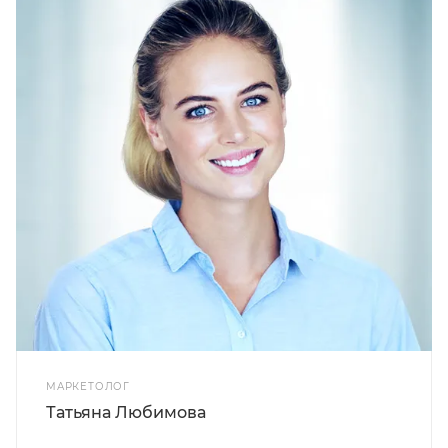
МАРКЕТОЛОГ
Татьяна Любимова