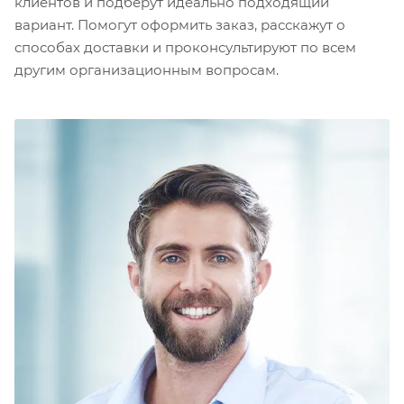
клиентов и подберут идеально подходящий
вариант. Помогут оформить заказ, расскажут о
способах доставки и проконсультируют по всем
другим организационным вопросам.