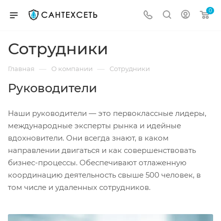
0
Сотрудники
—
—
Главная
О компании
Сотрудники
Руководители
Наши руководители — это первоклассные лидеры,
международные эксперты рынка и идейные
вдохновители. Они всегда знают, в каком
направлении двигаться и как совершенствовать
бизнес-процессы. Обеспечивают отлаженную
координацию деятельность свыше 500 человек, в
том числе и удаленных сотрудников.