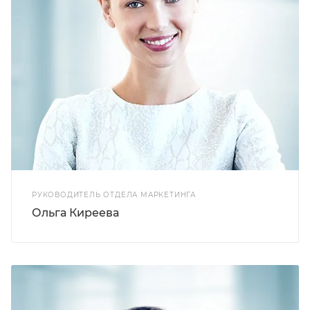
РУКОВОДИТЕЛЬ ОТДЕЛА МАРКЕТИНГА
Ольга Киреева