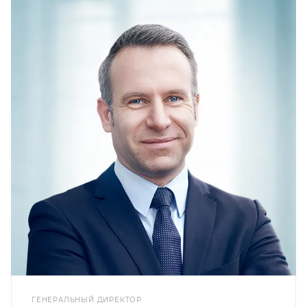
ГЕНЕРАЛЬНЫЙ ДИРЕКТОР