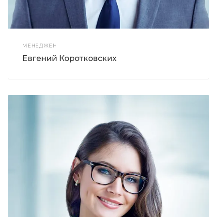
МЕНЕДЖЕН
Евгений Коротковских