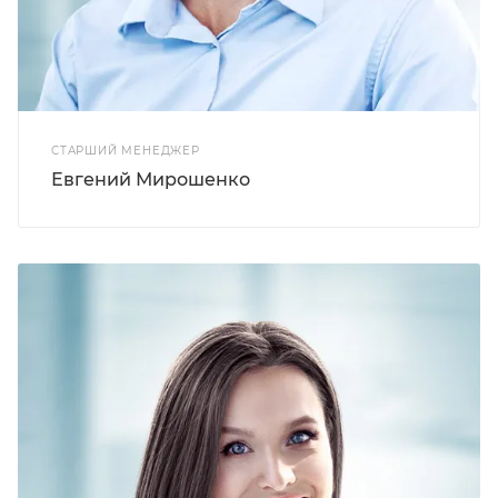
СТАРШИЙ МЕНЕДЖЕР
Евгений Мирошенко