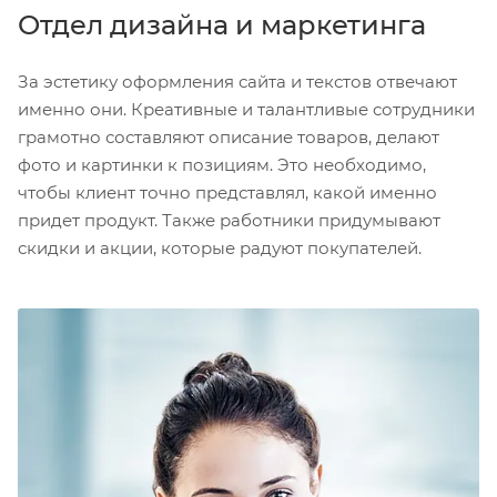
Отдел дизайна и маркетинга
За эстетику оформления сайта и текстов отвечают
именно они. Креативные и талантливые сотрудники
грамотно составляют описание товаров, делают
фото и картинки к позициям. Это необходимо,
чтобы клиент точно представлял, какой именно
придет продукт. Также работники придумывают
скидки и акции, которые радуют покупателей.