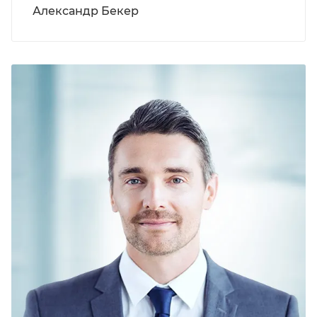
Александр Бекер