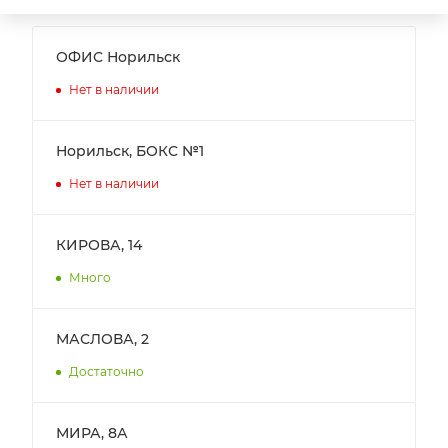
ОФИС Норильск
Нет в наличии
Норильск, БОКС №1
Нет в наличии
КИРОВА, 14
Много
МАСЛОВА, 2
Достаточно
МИРА, 8А