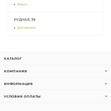
Много
РУДНАЯ, 39
Достаточно
КАТАЛОГ
КОМПАНИЯ
ИНФОРМАЦИЯ
УСЛОВИЯ ОПЛАТЫ