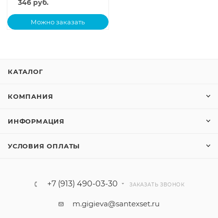
346
руб.
Можно заказать
КАТАЛОГ
КОМПАНИЯ
ИНФОРМАЦИЯ
УСЛОВИЯ ОПЛАТЫ
+7 (913) 490-03-30
ЗАКАЗАТЬ ЗВОНОК
m.gigieva@santexset.ru