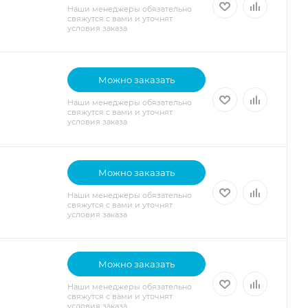
Наши менеджеры обязательно
свяжутся с вами и уточнят
условия заказа
Можно заказать
Наши менеджеры обязательно
свяжутся с вами и уточнят
условия заказа
Можно заказать
Наши менеджеры обязательно
свяжутся с вами и уточнят
условия заказа
Можно заказать
Наши менеджеры обязательно
свяжутся с вами и уточнят
условия заказа