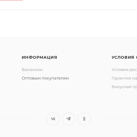
ИНФОРМАЦИЯ
УСЛОВИЯ
Вакансии
Условия дос
Оптовым покупателям
Гарантия на
Бонусная п