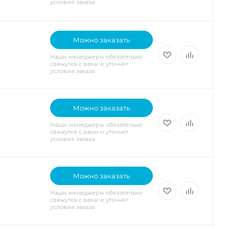
условия заказа
Можно заказать
Наши менеджеры обязательно
свяжутся с вами и уточнят
условия заказа
Можно заказать
Наши менеджеры обязательно
свяжутся с вами и уточнят
условия заказа
Можно заказать
Наши менеджеры обязательно
свяжутся с вами и уточнят
условия заказа