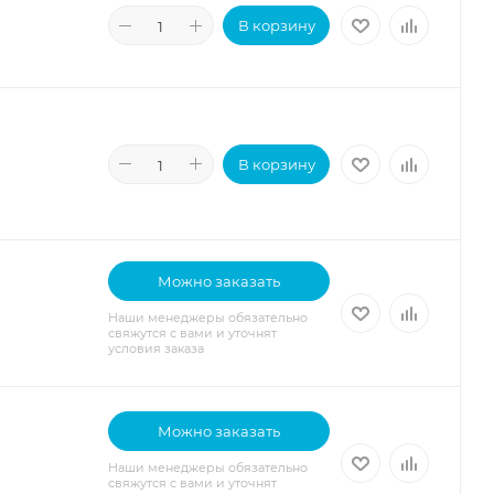
В корзину
В корзину
Можно заказать
Наши менеджеры обязательно
свяжутся с вами и уточнят
условия заказа
Можно заказать
Наши менеджеры обязательно
свяжутся с вами и уточнят