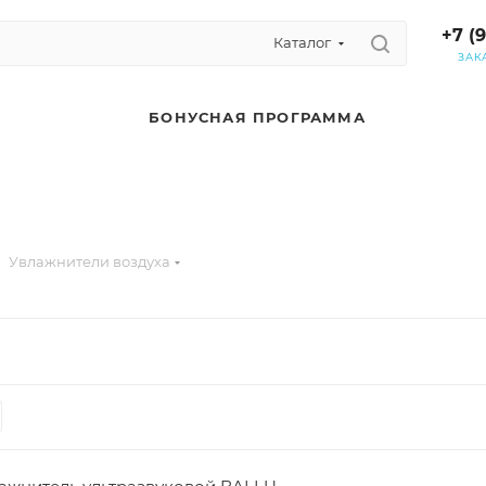
+7 (
Каталог
ЗАК
БОНУСНАЯ ПРОГРАММА
Увлажнители воздуха