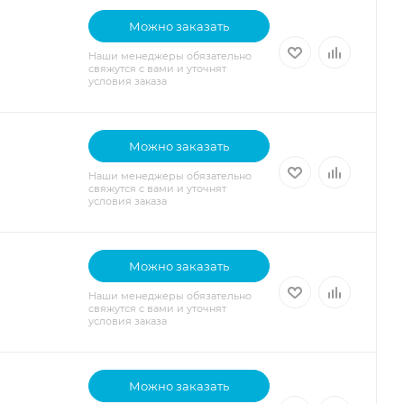
Можно заказать
Наши менеджеры обязательно
свяжутся с вами и уточнят
условия заказа
Можно заказать
Наши менеджеры обязательно
свяжутся с вами и уточнят
условия заказа
Можно заказать
Наши менеджеры обязательно
свяжутся с вами и уточнят
условия заказа
Можно заказать