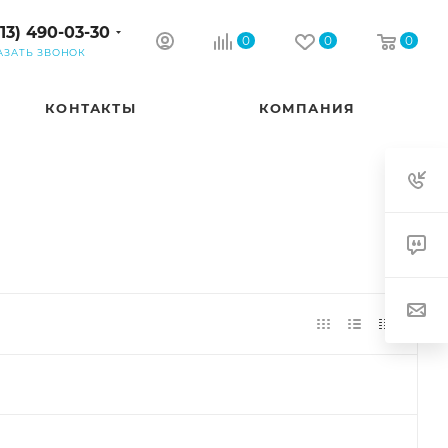
913) 490-03-30
0
0
0
АЗАТЬ ЗВОНОК
КОНТАКТЫ
КОМПАНИЯ