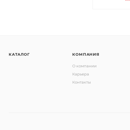
КАТАЛОГ
КОМПАНИЯ
О компании
Карьера
Контакты