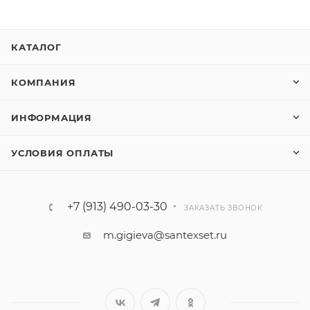
КАТАЛОГ
КОМПАНИЯ
ИНФОРМАЦИЯ
УСЛОВИЯ ОПЛАТЫ
+7 (913) 490-03-30
ЗАКАЗАТЬ ЗВОНОК
m.gigieva@santexset.ru