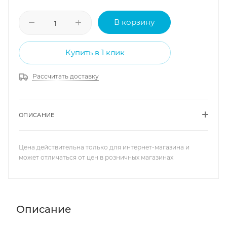
В корзину
Купить в 1 клик
Рассчитать доставку
ОПИСАНИЕ
Цена действительна только для интернет-магазина и
может отличаться от цен в розничных магазинах
Описание