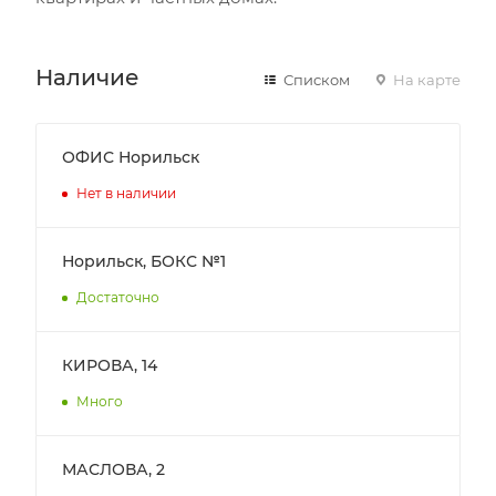
Наличие
Списком
На карте
ОФИС Норильск
Нет в наличии
Норильск, БОКС №1
Достаточно
КИРОВА, 14
Много
МАСЛОВА, 2