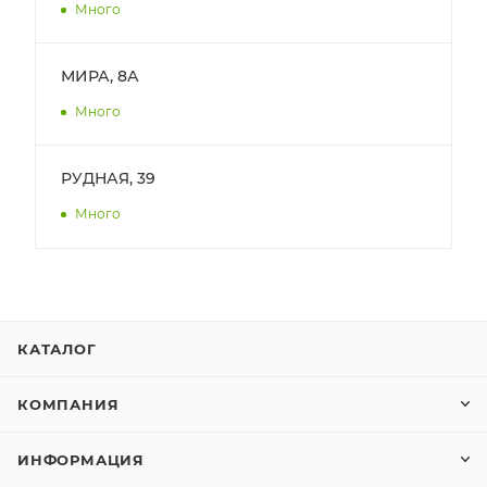
Много
МИРА, 8А
Много
РУДНАЯ, 39
Много
КАТАЛОГ
КОМПАНИЯ
ИНФОРМАЦИЯ