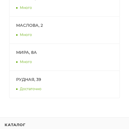
Много
МАСЛОВА, 2
Много
МИРА, 8А
Много
РУДНАЯ, 39
Достаточно
КАТАЛОГ