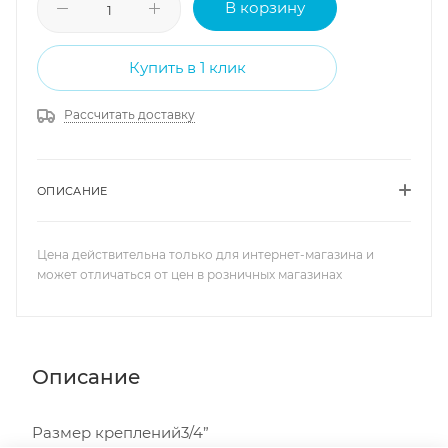
В корзину
Купить в 1 клик
Рассчитать доставку
ОПИСАНИЕ
Цена действительна только для интернет-магазина и
может отличаться от цен в розничных магазинах
Описание
Размер креплений3/4”