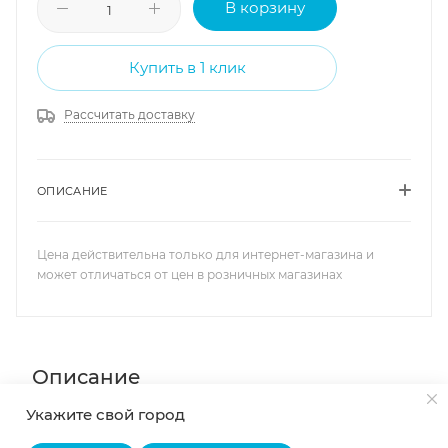
В корзину
Купить в 1 клик
Рассчитать доставку
ОПИСАНИЕ
Цена действительна только для интернет-магазина и
может отличаться от цен в розничных магазинах
Описание
Укажите свой город
Кронштейн для радиатора угловой, белый