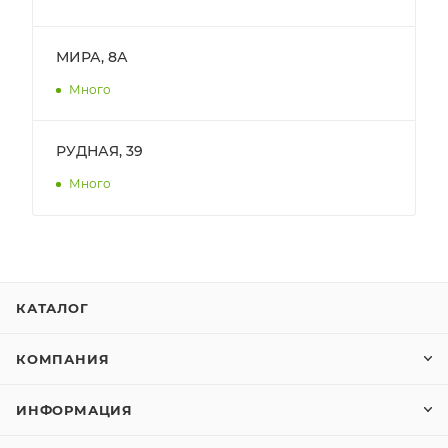
МИРА, 8А
Много
РУДНАЯ, 39
Много
КАТАЛОГ
КОМПАНИЯ
ИНФОРМАЦИЯ