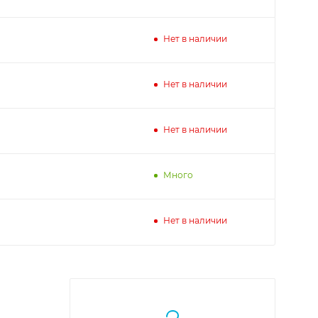
Нет в наличии
Нет в наличии
Нет в наличии
Много
Нет в наличии