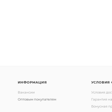
ИНФОРМАЦИЯ
УСЛОВИЯ
Вакансии
Условия дос
Оптовым покупателям
Гарантия на
Бонусная п