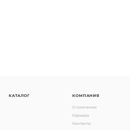
КАТАЛОГ
КОМПАНИЯ
О компании
Карьера
Контакты