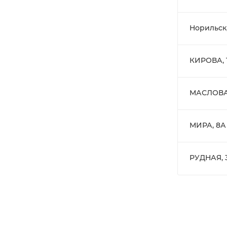
Норильск
КИРОВА, 
МАСЛОВА
МИРА, 8А
РУДНАЯ, 