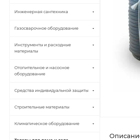
Инженерная сантехника
Газосварочное оборудование
Инструменты и расходные
материалы
Отопительное и насосное
оборудование
Средства индивидуальной защиты
Строительные материалы
Климатическое оборудование
Описани