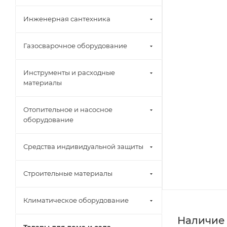
Инженерная сантехника
Газосварочное оборудование
Инструменты и расходные
материалы
Отопительное и насосное
оборудование
Средства индивидуальной защиты
Строительные материалы
Климатическое оборудование
Наличие