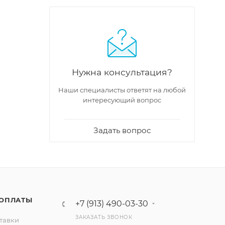
Нужна консультация?
Наши специалисты ответят на любой
интересующий вопрос
Задать вопрос
 ОПЛАТЫ
+7 (913) 490-03-30
ЗАКАЗАТЬ ЗВОНОК
тавки