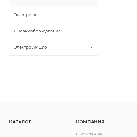
Электрика
Пневмооборудование
Электро ЛИДИЯ
КАТАЛОГ
КОМПАНИЯ
О компании