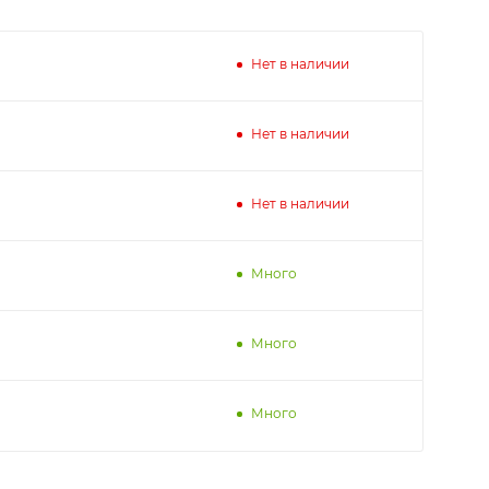
Нет в наличии
Нет в наличии
Нет в наличии
Много
Много
Много