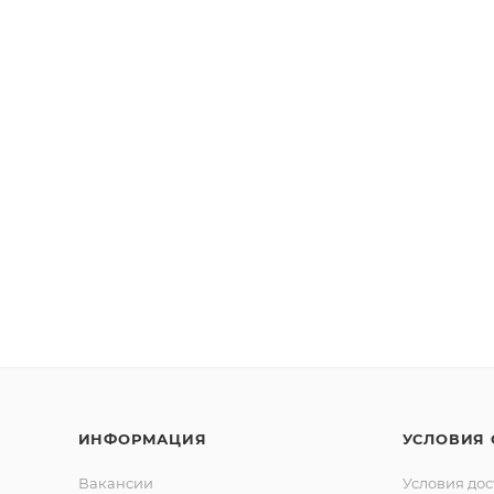
ИНФОРМАЦИЯ
УСЛОВИЯ
Вакансии
Условия дос