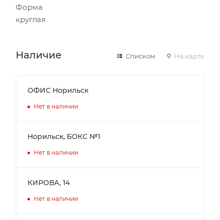
Форма
круглая
Наличие
Списком
На карте
ОФИС Норильск
Нет в наличии
Норильск, БОКС №1
Нет в наличии
КИРОВА, 14
Нет в наличии