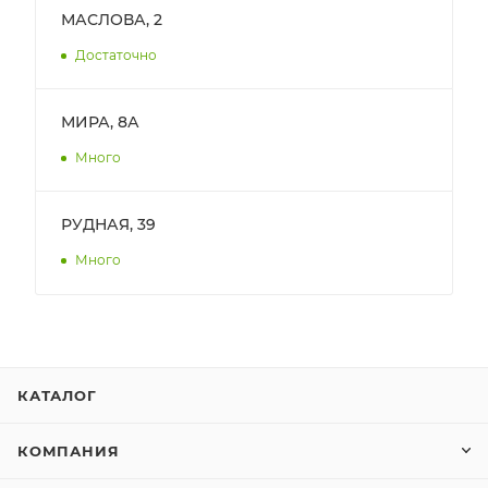
МАСЛОВА, 2
Достаточно
МИРА, 8А
Много
РУДНАЯ, 39
Много
КАТАЛОГ
КОМПАНИЯ