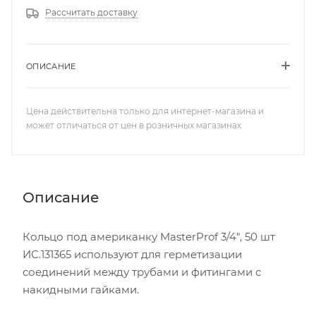
Рассчитать доставку
ОПИСАНИЕ
Цена действительна только для интернет-магазина и
может отличаться от цен в розничных магазинах
Описание
Кольцо под американку MasterProf 3/4", 50 шт
ИС.131365 используют для герметизации
соединений между трубами и фитингами с
накидными гайками.