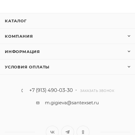
КАТАЛОГ
КОМПАНИЯ
ИНФОРМАЦИЯ
УСЛОВИЯ ОПЛАТЫ
+7 (913) 490-03-30
ЗАКАЗАТЬ ЗВОНОК
m.gigieva@santexset.ru