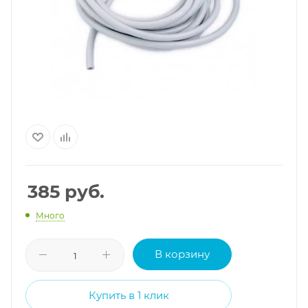
385
руб.
Много
В корзину
Купить в 1 клик