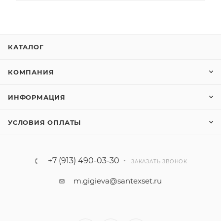
КАТАЛОГ
КОМПАНИЯ
ИНФОРМАЦИЯ
УСЛОВИЯ ОПЛАТЫ
+7 (913) 490-03-30
ЗАКАЗАТЬ ЗВОНОК
m.gigieva@santexset.ru