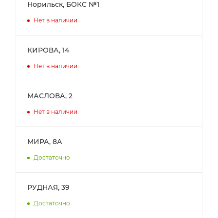
Норильск, БОКС №1
Нет в наличии
КИРОВА, 14
Нет в наличии
МАСЛОВА, 2
Нет в наличии
МИРА, 8А
Достаточно
РУДНАЯ, 39
Достаточно