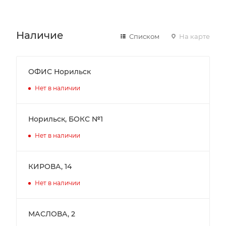
Наличие
Списком
На карте
ОФИС Норильск
Нет в наличии
Норильск, БОКС №1
Нет в наличии
КИРОВА, 14
Нет в наличии
МАСЛОВА, 2