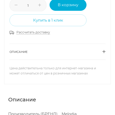
В корзину
Купить в 1 клик
Рассчитать доставку
ОПИСАНИЕ
Цена действительна только для интернет-магазина и
может отличаться от цен в розничных магазинах
Описание
Производитель (БРЕНД) Melodia