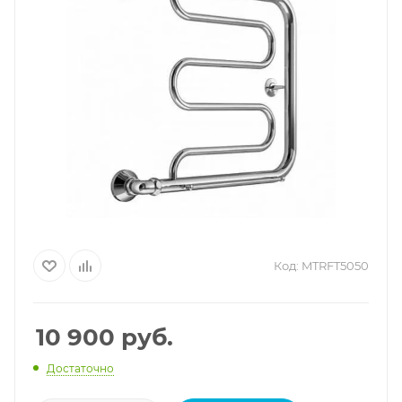
Код:
MTRFT5050
10 900
руб.
Достаточно