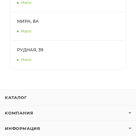
Мало
МИРА, 8А
Мало
РУДНАЯ, 39
Мало
КАТАЛОГ
КОМПАНИЯ
ИНФОРМАЦИЯ