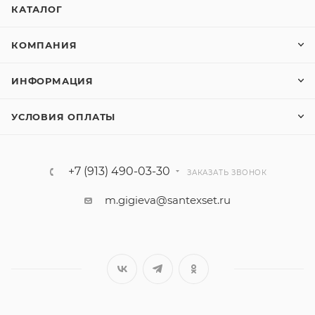
КАТАЛОГ
КОМПАНИЯ
ИНФОРМАЦИЯ
УСЛОВИЯ ОПЛАТЫ
+7 (913) 490-03-30
ЗАКАЗАТЬ ЗВОНОК
m.gigieva@santexset.ru