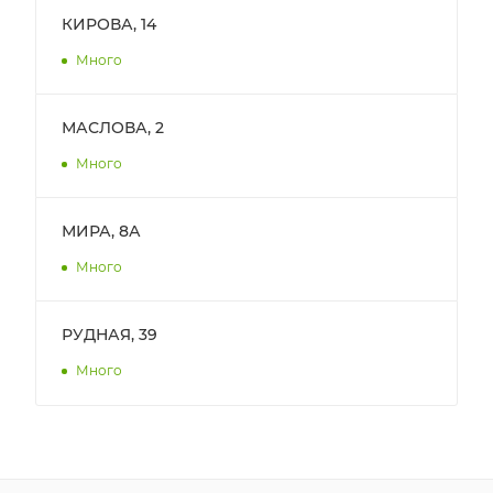
КИРОВА, 14
Много
МАСЛОВА, 2
Много
МИРА, 8А
Много
РУДНАЯ, 39
Много