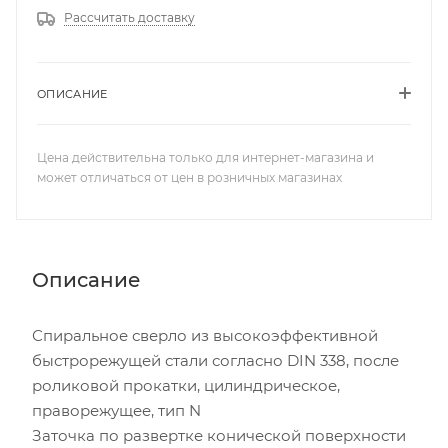
Рассчитать доставку
ОПИСАНИЕ
Цена действительна только для интернет-магазина и
может отличаться от цен в розничных магазинах
Описание
Спиральное сверло из высокоэффективной
быстрорежущей стали согласно DIN 338, после
роликовой прокатки, цилиндрическое,
праворежущее, тип N
Заточка по развертке конической поверхности