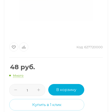
Код:
627720000
48
руб.
Много
В корзину
Купить в 1 клик