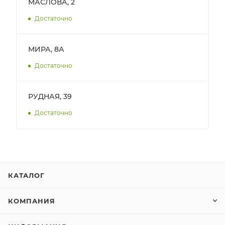
МАСЛОВА, 2
Достаточно
МИРА, 8А
Достаточно
РУДНАЯ, 39
Достаточно
КАТАЛОГ
КОМПАНИЯ