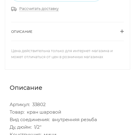
Рассчитать доставку
ОПИСАНИЕ
Цена действительна только для интернет-магазина и
может отличаться от цен в розничных магазинах
Описание
Артикул: 33802
Товар: кран шаровой
Вид соединения: внутренняя резьба
Ду, дюйм: 1/2"
Конструкция: мини