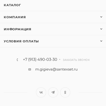
КАТАЛОГ
КОМПАНИЯ
ИНФОРМАЦИЯ
УСЛОВИЯ ОПЛАТЫ
+7 (913) 490-03-30
ЗАКАЗАТЬ ЗВОНОК
m.gigieva@santexset.ru