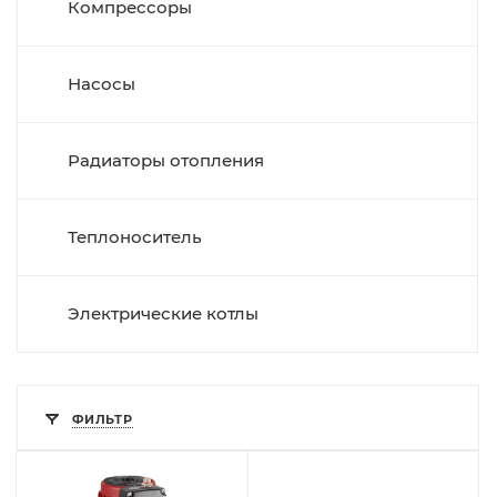
Компрессоры
Насосы
Радиаторы отопления
Теплоноситель
Электрические котлы
ФИЛЬТР