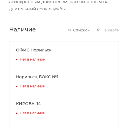
асинхронным двигателем, рассчитанным на
длительный срок службы
Наличие
Списком
На карте
ОФИС Норильск
Нет в наличии
Норильск, БОКС №1
Нет в наличии
КИРОВА, 14
Нет в наличии