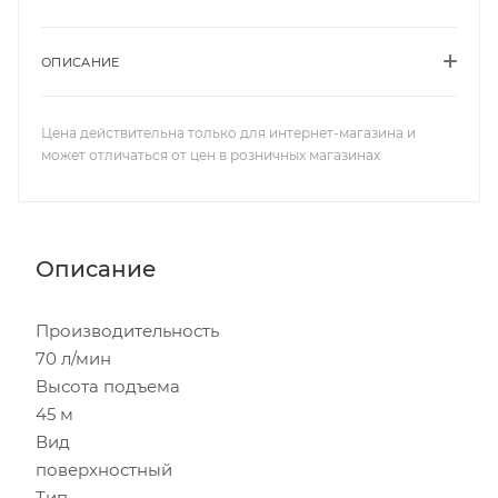
ОПИСАНИЕ
Цена действительна только для интернет-магазина и
может отличаться от цен в розничных магазинах
Описание
Производительность
70 л/мин
Высота подъема
45 м
Вид
поверхностный
Тип