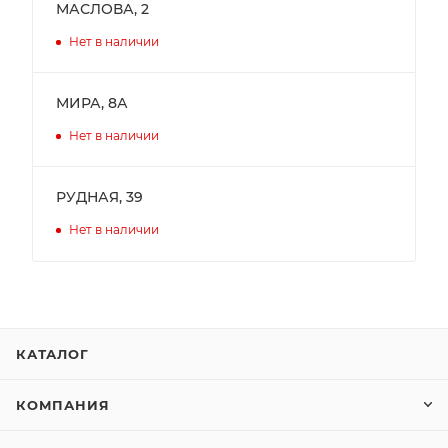
МАСЛОВА, 2
Нет в наличии
МИРА, 8А
Нет в наличии
РУДНАЯ, 39
Нет в наличии
КАТАЛОГ
КОМПАНИЯ