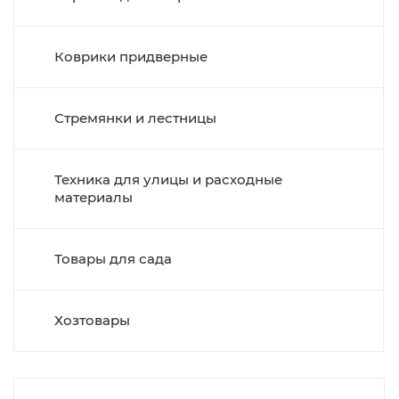
Коврики придверные
Стремянки и лестницы
Техника для улицы и расходные
материалы
Товары для сада
Хозтовары