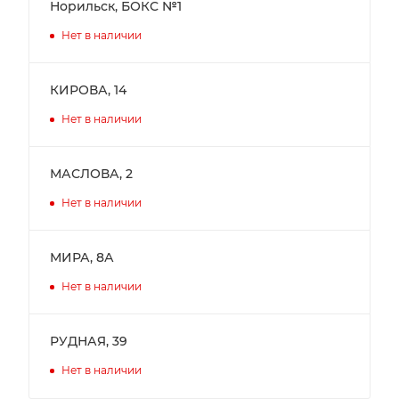
Норильск, БОКС №1
Нет в наличии
КИРОВА, 14
Нет в наличии
МАСЛОВА, 2
Нет в наличии
МИРА, 8А
Нет в наличии
РУДНАЯ, 39
Нет в наличии