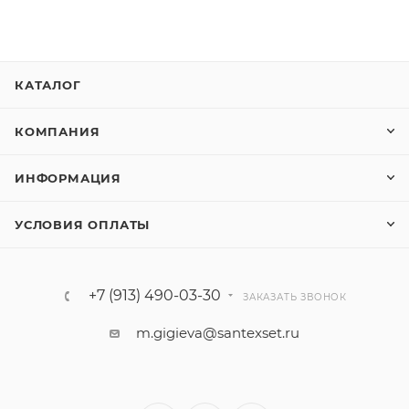
КАТАЛОГ
КОМПАНИЯ
ИНФОРМАЦИЯ
УСЛОВИЯ ОПЛАТЫ
+7 (913) 490-03-30
ЗАКАЗАТЬ ЗВОНОК
m.gigieva@santexset.ru