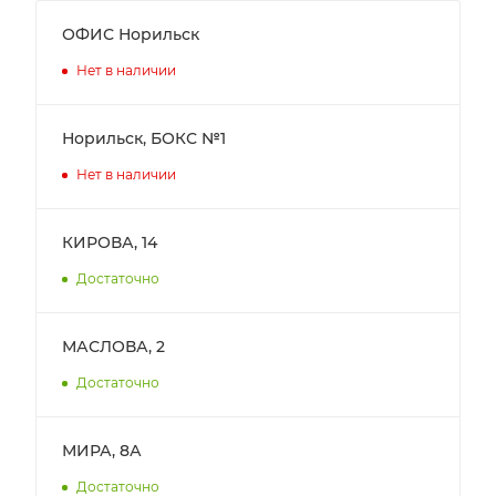
ОФИС Норильск
Нет в наличии
Норильск, БОКС №1
Нет в наличии
КИРОВА, 14
Достаточно
МАСЛОВА, 2
Достаточно
МИРА, 8А
Достаточно