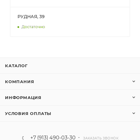
РУДНАЯ, 39
Достаточно
КАТАЛОГ
КОМПАНИЯ
ИНФОРМАЦИЯ
УСЛОВИЯ ОПЛАТЫ
+7 (913) 490-03-30
ЗАКАЗАТЬ ЗВОНОК