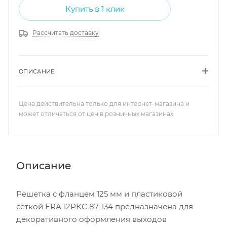
Купить в 1 клик
Рассчитать доставку
ОПИСАНИЕ
Цена действительна только для интернет-магазина и
может отличаться от цен в розничных магазинах
Описание
Решетка с фланцем 125 мм и пластиковой
сеткой ERA 12РКС 87-134 предназначена для
декоративного оформления выходов