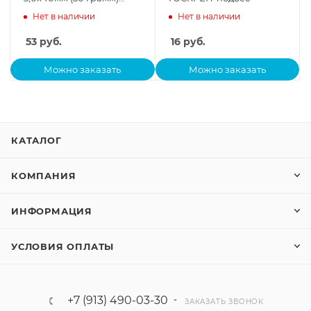
100405
Нет в наличии
Нет в наличии
53
руб.
16
руб.
Можно заказать
Можно заказать
КАТАЛОГ
КОМПАНИЯ
ИНФОРМАЦИЯ
УСЛОВИЯ ОПЛАТЫ
+7 (913) 490-03-30
ЗАКАЗАТЬ ЗВОНОК