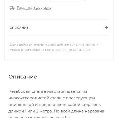
Рассчитать доставку
ОПИСАНИЕ
Цена действительна только для интернет-магазина и
может отличаться от цен в розничных магазинах
Описание
Резьбовая штанга изготавливается из
низкоуглеродистой стали с последующей
оцинковкой и представляет собой стержень
длиной 1 или 2 метра. По всей длине нарезана
внешняя метрическая резьба