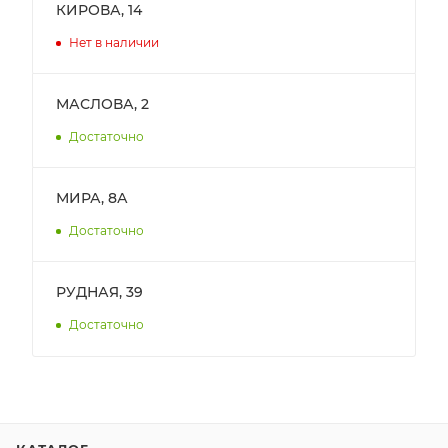
КИРОВА, 14
Нет в наличии
МАСЛОВА, 2
Достаточно
МИРА, 8А
Достаточно
РУДНАЯ, 39
Достаточно